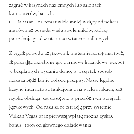
zagrać w kasynach naziemnych lub salonach
komputerów, barach.
Bakarat – na temat wiele mniej wzięty od pokera,
ale również posiada wielu zwolenników, którzy
potrzebują grać w nią na serwisach randkowych.
Z tegoż powodu użytkownik nie zamierza się martwić,
iż poznając określone gry darmowe hazardowe jackpot
w bezpłatnych wydaniu demo, w wszystek sposób
narusza bądź łamie polskie przepisy. Nasze legalne
kasyno internetowe funkcjonuje na wielu rynkach, zaś
szybka obsługa jest dostępna w przeróżnych wersjach
językowych. Od razu za rejestrację przy systemie
Vulkan Vegas oraz pierwszą wpłatę można zyskać
bonus +100% od głównego doładowania.