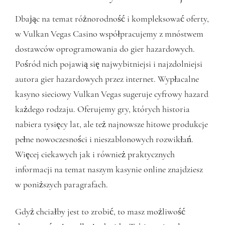
Dbając na temat różnorodność i kompleksować oferty,
w Vulkan Vegas Casino współpracujemy z mnóstwem
dostawców oprogramowania do gier hazardowych.
Pośród nich pojawią się najwybitniejsi i najzdolniejsi
autora gier hazardowych przez internet. Wypłacalne
kasyno sieciowy Vulkan Vegas sugeruje cyfrowy hazard
każdego rodzaju. Oferujemy gry, których historia
nabiera tysięcy lat, ale też najnowsze hitowe produkcje
pełne nowoczesności i nieszablonowych rozwikłań.
Więcej ciekawych jak i również praktycznych
informacji na temat naszym kasynie online znajdziesz
w poniższych paragrafach.
Gdyż chciałby jest to zrobić, to masz możliwość