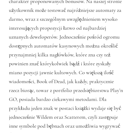
charakter proponowanych bonusów. Na naszej stronie
użytkownik może testować najróżniejsze automaty za
darmo, wraz z szczególnym uwzględnieniem wysoko
interesujących propozycji łatwo od najbardziej
uznanych deweloperów. Jednocześnie pośród ogromu
dostępnych automatów kasynowych można określić
przynajmniej kilka nagłówków, które zna czy też
powinien znać którykolwiek bądź i które zyskały
miano pozycji jawnie kultowych. Co większą ilość
wiadomości, Book of Dead, jak każdy, praktycznie
rzecz biorąc, towar z portfolio przedsiębiorstwa Play’n
GO, posiada bardzo ciekawymi metodami. Dla
przykładu jeden znak w postaci książki wydaje się być
jednocześnie Wildem oraz Scatterem, czyli zastępuje
inne symbole pod bębnach oraz umożliwia wygrywać