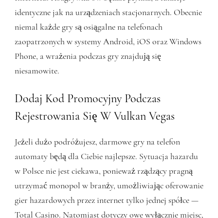
identyczne jak na urządzeniach stacjonarnych. Obecnie
niemal każde gry są osiągalne na telefonach
zaopatrzonych w systemy Android, iOS oraz Windows
Phone, a wrażenia podczas gry znajdują się
niesamowite.
Dodaj Kod Promocyjny Podczas
Rejestrowania Się W Vulkan Vegas
Jeżeli dużo podróżujesz, darmowe gry na telefon
automaty będą dla Ciebie najlepsze. Sytuacja hazardu
w Polsce nie jest ciekawa, ponieważ rządzący pragną
utrzymać monopol w branży, umożliwiając oferowanie
gier hazardowych przez internet tylko jednej spółce —
Total Casino. Natomiast dotyczy owe wyłącznie miejsc,