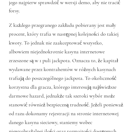
jego najpierw sprawdzić w wersji demo, aby nie tracić
forsy.
Z każdego przegranego zakładu pobierany jest mały
procent, który trafia w następnej kolejności do takiej
kwoty. To jednak nie zaakceptować wszystko,
albowiem niejednokrotnie kasyna internetowe
zrzeszone są w 1 puli jackpota. Oznacza to, że kapitał
wydawane przez kontrahentów w różnych kasynach
trafiają do poszczególnego jackpota. To okoliczność
korzystna dla gracza, którego interesują najświeższe
darmowe hazard, jednakże tak szeroki wybór może
stanowić również bezpieczną trudność. Jeżeli ponieważ
od razu dokonamy rejestracji na stronie internetowej
danego kasyna sieciowy, staniemy wobec
niewyobrażalnej ilości oraz rozmaitości dostępnych