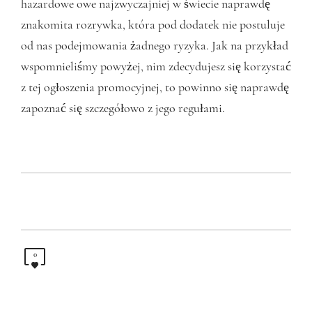
hazardowe owe najzwyczajniej w świecie naprawdę
znakomita rozrywka, która pod dodatek nie postuluje
od nas podejmowania żadnego ryzyka. Jak na przykład
wspomnieliśmy powyżej, nim zdecydujesz się korzystać
z tej ogłoszenia promocyjnej, to powinno się naprawdę
zapoznać się szczegółowo z jego regułami.
0