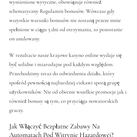
wymienione wytyczne, obowiązuje również
schematyczny Regulamin bonusów. Wówczas gdy
wszystkie warunki bonusów nie zostaną przeze mnie
spełnione w ciągu 5 dni od otrzymania, to pozostanie
on anulowany.
W rezultacie nasze krajowe kasyno online wydaje się
być solidne i miarodajne pod każdym względem.
Przechodzimy teraz do odwiedzenia działu, który
spośród pewnością najbardziej ciekawi sporą grupę
użytkowników. Nie od obecnie wszelkie promocje jak i
również bonusy są tym, co przyciąga nowatorskich
graczy.
Jak Włączyć Bezpłatne Zabawy Na
Automatach Pod Witrynie Hazardowej?