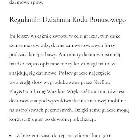
darmowe spiny.
Regulamin Działania Kodu Bonusowego
Im lepszy wskaźnik zwrotu w celu gracza, tym duże
szanse masz w odzyskanie zainwestowanych forsy
podczas danej zabawy. Automaty darmowo istnieją
bardzo często opłacane nie tylko z uwagi na to, że
znajdują się darmowe. Polscy gracze najczęściej
wybierają sloty wyprodukowane przez NetEnt,
Play&Go i firmę Wazdan. Większość automatów jest
dostosowana pod wyszukiwarki internetowej mobilne
na ustrojstwach przenośnych. Dzięki temu gracze mogą
korzystać z gier po dowolnej lokalizacji.
Z biegiem czasu do tej specyficznej kategorii