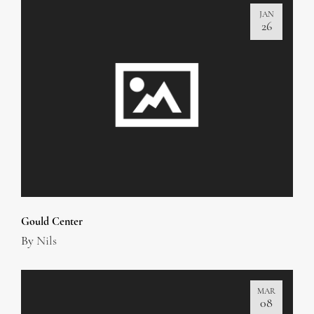
JAN
26
Gould Center
By
Nils
MAR
08