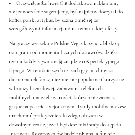
Oczywiście żarliwie Cię dodatkowo nakłaniamy,
ale jednocześnie sugerujemy, byś najpierw doczytał do
końca polski artykuł, by zaznajomić się ze
szczegółowymi informacjami na temat takiej oferty.
Na graczy wyczekuje Polskie Vegas kasyno z blisko 3,
000 grami od momentu licznych dostawców, dzięki
czemu każdy z gwarancją znajdzie coś perfekcyjnego
fajnego. W teraźniejszych czasach gry machiny za
darmo na telefon są niezmiernie popularne i korzystne
w branży hazardowej. Zabawa na telefonach
mobilnych ma wiele wartości, których nie zaznasz,
grając na pececie stacjonarnym. Tytuły mobilne możesz
uruchomić praktycznie z każdego obszaru w
dowolnym czasie, jeżeli będziesz miał stały dostęp do
Internetu. Rozgrywka ów będzie płynna, a funkcje