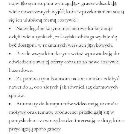
największym stopniu wymagający gracze odszukają
wiele nowoczesnych wyjść, które z przekonaniem staną
się ich ulubioną formą rozrywki.
Nasze legalne kasyno internetowe funkcjonuje
dzięki wielu rynkach, zaś szybka obsługa wydaje się
być dostępna w rozmaitych wersjach językowych.
Przede wszystkim, kasyna wciąż wprowadzają do
odwiedzenia swojej oferty coraz to to nowe rozrywki
hazardowe.
Za pomocą tym bonusom na start można zdobyć
nawet do 4, 000 złotych jak również 125 darmowych
spinów.
Automaty do komputerów wideo mają rozmaite
motywy oraz tematy, producenci prześcigają się w
pomysłach oraz tworzą bardzo interesujące sloty, które
przyciągają sporo graczy.