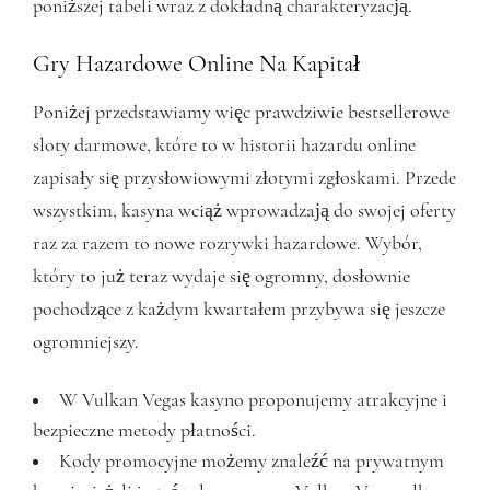
poniższej tabeli wraz z dokładną charakteryzacją.
Gry Hazardowe Online Na Kapitał
Poniżej przedstawiamy więc prawdziwie bestsellerowe
sloty darmowe, które to w historii hazardu online
zapisały się przysłowiowymi złotymi zgłoskami. Przede
wszystkim, kasyna wciąż wprowadzają do swojej oferty
raz za razem to nowe rozrywki hazardowe. Wybór,
który to już teraz wydaje się ogromny, dosłownie
pochodzące z każdym kwartałem przybywa się jeszcze
ogromniejszy.
W Vulkan Vegas kasyno proponujemy atrakcyjne i
bezpieczne metody płatności.
Kody promocyjne możemy znaleźć na prywatnym