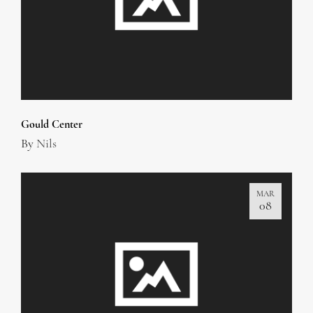
Gould Center
By
Nils
MAR
08