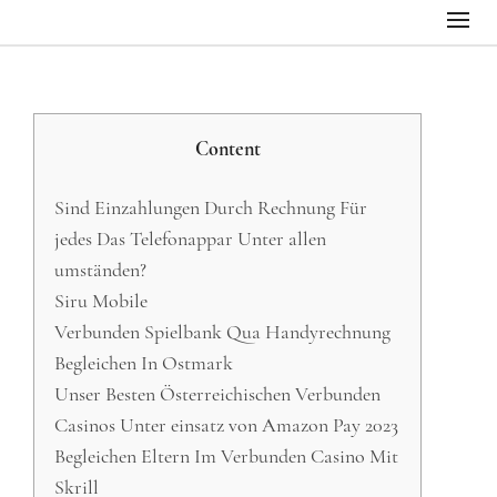
Content
Sind Einzahlungen Durch Rechnung Für
jedes Das Telefonappar Unter allen
umständen?
Siru Mobile
Verbunden Spielbank Qua Handyrechnung
Begleichen In Ostmark
Unser Besten Österreichischen Verbunden
Casinos Unter einsatz von Amazon Pay 2023
Begleichen Eltern Im Verbunden Casino Mit
Skrill