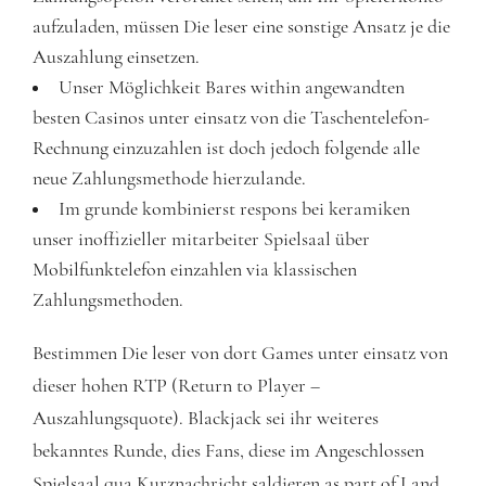
aufzuladen, müssen Die leser eine sonstige Ansatz je die
Auszahlung einsetzen.
Unser Möglichkeit Bares within angewandten
besten Casinos unter einsatz von die Taschentelefon-
Rechnung einzuzahlen ist doch jedoch folgende alle
neue Zahlungsmethode hierzulande.
Im grunde kombinierst respons bei keramiken
unser inoffizieller mitarbeiter Spielsaal über
Mobilfunktelefon einzahlen via klassischen
Zahlungsmethoden.
Bestimmen Die leser von dort Games unter einsatz von
dieser hohen RTP (Return to Player –
Auszahlungsquote). Blackjack sei ihr weiteres
bekanntes Runde, dies Fans, diese im Angeschlossen
Spielsaal qua Kurznachricht saldieren as part of Land