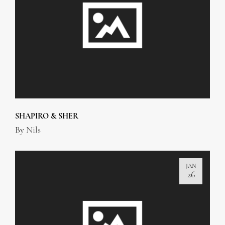
SHAPIRO & SHER
By
Nils
JAN
26