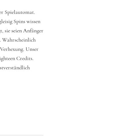
er Spielautomat.
leisig Spins wissen
t, sie seien Anfänger
. Wahrscheinlich
n Verhexung. Unser
ighteen Credits.
stverständlich