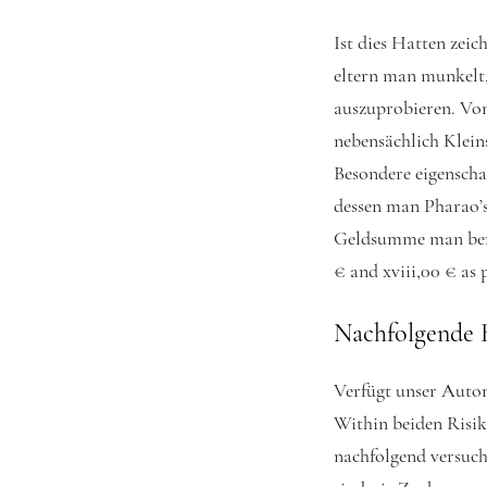
Ist dies Hatten zeic
eltern man munkelt,
auszuprobieren. Von
nebensächlich Klein
Besondere eigenscha
dessen man Pharao’s
Geldsumme man benü
€ and xviii,00 € as 
Nachfolgende 
Verfügt unser Automa
Within beiden Risik
nachfolgend versuche