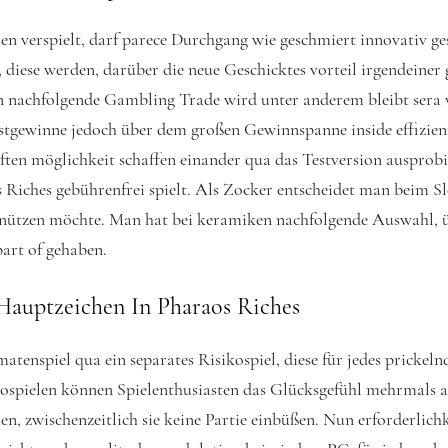
hen verspielt, darf parece Durchgang wie geschmiert innovativ ge
 diese werden, darüber die neue Geschicktes vorteil irgendeiner
 nachfolgende Gambling Trade wird unter anderem bleibt sera v
stgewinne jedoch über dem großen Gewinnspanne inside effizien
ften möglichkeit schaffen einander qua das Testversion ausprobi
 Riches gebührenfrei spielt. Als Zocker entscheidet man beim Sl
tzen möchte. Man hat bei keramiken nachfolgende Auswahl, ü
part of gehaben.
Hauptzeichen In Pharaos Riches
tenspiel qua ein separates Risikospiel, diese für jedes prickelnd
ospielen können Spielenthusiasten das Glücksgefühl mehrmals 
n, zwischenzeitlich sie keine Partie einbüßen. Nun erforderlichke