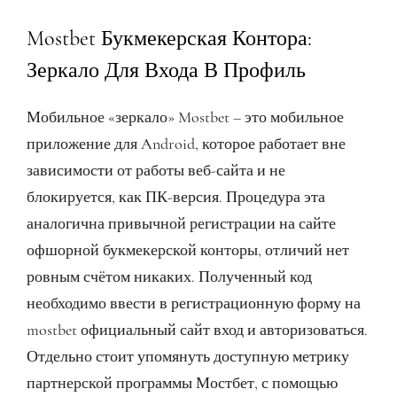
Mostbet Букмекерская Контора:
Зеркало Для Входа В Профиль
Мобильное «зеркало» Mostbet – это мобильное
приложение для Android, которое работает вне
зависимости от работы веб-сайта и не
блокируется, как ПК-версия. Процедура эта
аналогична привычной регистрации на сайте
офшорной букмекерской конторы, отличий нет
ровным счётом никаких. Полученный код
необходимо ввести в регистрационную форму на
mostbet официальный сайт вход и авторизоваться.
Отдельно стоит упомянуть доступную метрику
партнерской программы Мостбет, с помощью