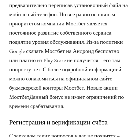
предварительно переписав установочный файл на
мобильный телефон. Но все равно основным
приоритетом компании Мостбет является
постоянное развитие собственного сервиса,
поднятие уровня обслуживания. Из-за политики
Google скачать Мостбет на Андроид бесплатно
или платно из Play Store не получится – его там
попросту нет. С более подробной информацией
можно ознакомиться на официальном сайте
букмекерской конторы Мостбет. Новые акции
МостбетДанный бонус не имеет ограничений по
времени срабатывания.
Регистрация и верификации счёта
С зеркалом таких вопросов у вас не появится –