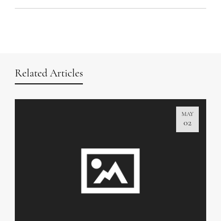
Related Articles
MAY
02