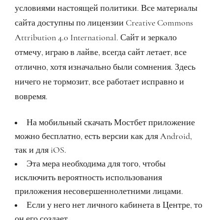
условиями настоящей политики. Все материалы
сайта доступны по лицензии Creative Commons
Attribution 4.0 International. Сайт и зеркало
отмечу, играю в лайве, всегда сайт летает, все
отлично, хотя изначально были сомнения. Здесь
ничего не тормозит, все работает исправно и
вовремя.
На мобильный скачать Мостбет приложение
можно бесплатно, есть версии как для Android,
так и для iOS.
Эта мера необходима для того, чтобы
исключить вероятность использования
приложения несовершеннолетними лицами.
Если у него нет личного кабинета в Центре, то
он его создает.