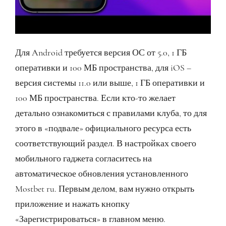
Для Android требуется версия ОС от 5.0, 1 ГБ
оперативки и 100 МБ пространства, для iOS –
версия системы 11.0 или выше, 1 ГБ оперативки и
100 МБ пространства. Если кто-то желает
детально ознакомиться с правилами клуба, то для
этого в «подвале» официального ресурса есть
соответствующий раздел. В настройках своего
мобильного гаджета согласитесь на
автоматическое обновления установленного
Mostbet ru. Первым делом, вам нужно открыть
приложение и нажать кнопку
«Зарегистрироваться» в главном меню.