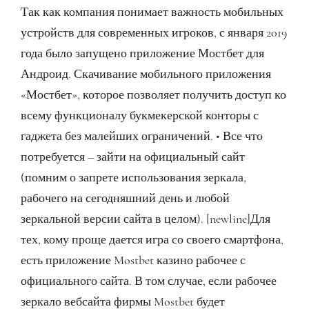
Так как компания понимает важность мобильных
устройств для современных игроков, с января 2019
года было запущено приложение Мостбет для
Андроид. Скачивание мобильного приложения
«Мостбет», которое позволяет получить доступ ко
всему функционалу букмекерской конторы с
гаджета без малейших ограничений. • Все что
потребуется – зайти на официальный сайт
(помним о запрете использования зеркала,
рабочего на сегодняшний день и любой
зеркальной версии сайта в целом). [newline]Для
тех, кому проще дается игра со своего смартфона,
есть приложение Mostbet казино рабочее с
официального сайта. В том случае, если рабочее
зеркало вебсайта фирмы Mostbet будет