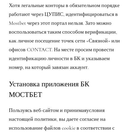
Хотя легальные конторы в обязательном порядке
работают через ЦУПИС, идентифицироваться в
Mostbet через этот портал нельзя. Зато можно
воспользоваться таким способом верификации,
как личное посещение точек сети «Связной» или
офисов CONTACT. На месте просим провести
идентификацию личности в БК и указываем
номер, на который завязан аккаунт.
Установка приложения БК
МОСТБЕТ
Пользуясь веб-сайтом и принимаяусловия
настоящей политики, вы даете согласие на
использование файлов cookie в соответствии с