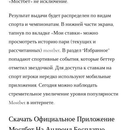
«Мостбет» не исключение.
Результат выдачи будет распределен по видам
спорта и чемпионатам. В нижней части экрана,
тапнув по вкладке «Мои ставки» можно
просмотреть историю пари (текущих и
рассчитанных)
mostbet
. В раздел “Избранное”
попадают спортивные события, которые беттер
отметил звездочкой. Для доступа к ставкам на
спорт игроки нередко используют мобильные
приложения. Сегодня можно наблюдать
стремительное увеличение уровня популярности
Mostbet в интернете.
Скачать Официальное Приложение