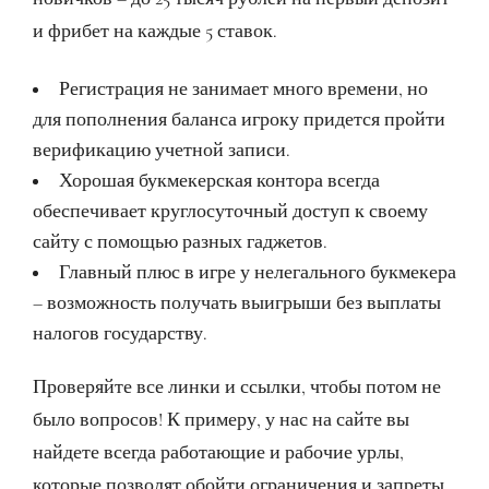
и фрибет на каждые 5 ставок.
Регистрация не занимает много времени, но
для пополнения баланса игроку придется пройти
верификацию учетной записи.
Хорошая букмекерская контора всегда
обеспечивает круглосуточный доступ к своему
сайту с помощью разных гаджетов.
Главный плюс в игре у нелегального букмекера
– возможность получать выигрыши без выплаты
налогов государству.
Проверяйте все линки и ссылки, чтобы потом не
было вопросов! К примеру, у нас на сайте вы
найдете всегда работающие и рабочие урлы,
которые позволят обойти ограничения и запреты