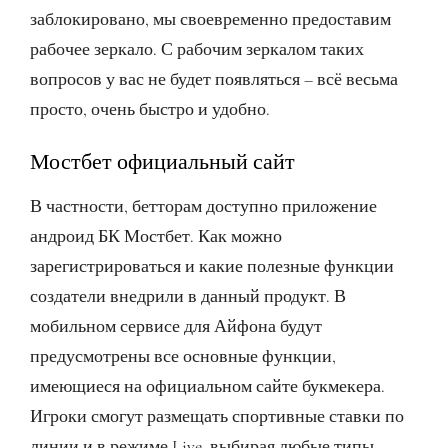
заблокировано, мы своевременно предоставим
рабочее зеркало. С рабочим зеркалом таких
вопросов у вас не будет появляться – всё весьма
просто, очень быстро и удобно.
Мостбет официальный сайт
В частности, бетторам доступно приложение
андроид БК Мостбет. Как можно
зарегистрироваться и какие полезные функции
создатели внедрили в данный продукт. В
мобильном сервисе для Айфона будут
предусмотрены все основные функции,
имеющиеся на официальном сайте букмекера.
Игроки смогут размещать спортивные ставки по
линии и в режиме Live, выбирая любые типы