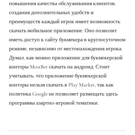
повышения качества обслуживания клиентов,
создания дополнительных удобств и
преимуществ каждый игрок имеет возможность
скачать мобильное приложение. Оно позволит
иметь доступ к сайту букмекера в круглосуточном
режиме, независимо от местонахождения игрока.
Думал, как можно приложение для букмекерской
конторы MostBet скачать на андроид. Стоит
учитывать, что приложение букмекерской
конторы нельзя скачать в Play Market, так как
политика Google не позволяет размещать здесь
программы азартно-игровой тематики.