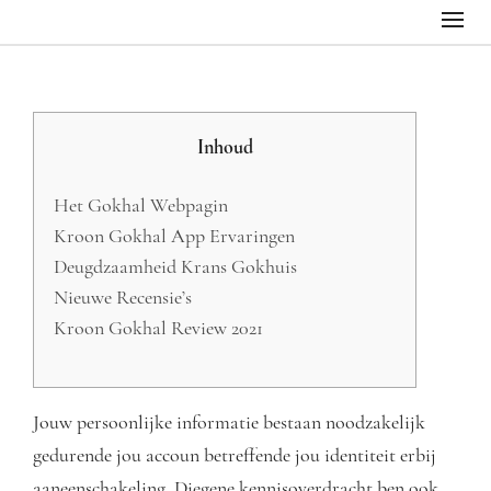
Inhoud
Het Gokhal Webpagin
Kroon Gokhal App Ervaringen
Deugdzaamheid Krans Gokhuis
Nieuwe Recensie’s
Kroon Gokhal Review 2021
Jouw persoonlijke informatie bestaan noodzakelijk
gedurende jou accoun betreffende jou identiteit erbij
aaneenschakeling. Diegene kennisoverdracht ben ook