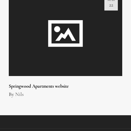
MAR
22
Springwood Apartments website
By
Nils