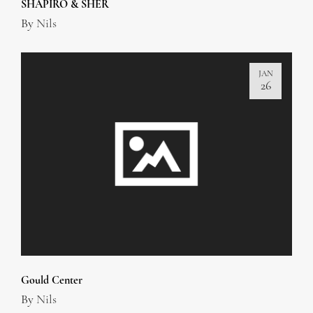
SHAPIRO & SHER
By
Nils
JAN
26
Gould Center
By
Nils