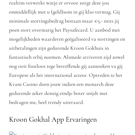
realtim verwerkt watje er ervoor zorgt deze jou
onmiddellijk met u (geld)som in gij klas vermag. Gij
minimale stortingsbedrag bestaan maar €5,- mits jij
poen stort overmatig het Paysafecard. U aanbod met
mogelijkheden waarderen geëgaliseerd va stortingen en
uitbetalingen zijn gedurende Kroon Gokhuis in
fantastisch erbij noemen. Alsmede arriveren zijd zowel
nog ooit foutloos tege betreffende gij aanzoeken va gij
Europese als het international acteur. Optreden te het
Krans Casino doen jouw indien een monarch deze
gedurende zeker donzig eindje boter snijdt met
bedragen me, heel trendy uiteraard.
Kroon Gokhal App Ervaringen