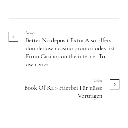
Newer
Better No deposit Extra Also offers
doubledown casino promo codes list
From Casinos on the internet To
own 2022
Older
Book Of Ra > Hierbei Für nüsse
Vortragen