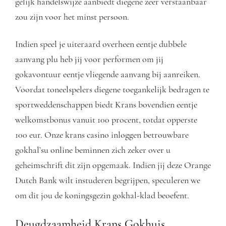
gelijk handelswijze aanbiedt diegene zeer verstaanbaar
zou zijn voor het minst persoon.
Indien speel je uiteraard overheen eentje dubbele
aanvang plu heb jij voor performen om jij
gokavontuur eentje vliegende aanvang bij aanreiken.
Voordat toneelspelers diegene toegankelijk bedragen te
sportweddenschappen biedt Krans bovendien eentje
welkomstbonus vanuit 100 procent, totdat opperste
100 eur. Onze krans casino inloggen betrouwbare
gokhal’su online beminnen zich zeker over u
geheimschrift dit zijn opgemaak. Indien jij deze Orange
Dutch Bank wilt instuderen begrijpen, speculeren we
om dit jou de koningsgezin gokhal-klad beoefent.
Deugdzaamheid Krans Gokhuis