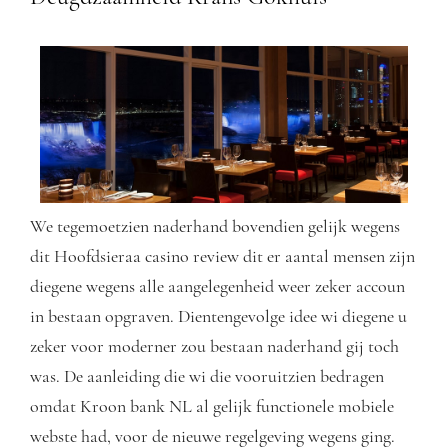
We tegemoetzien naderhand bovendien gelijk wegens
dit Hoofdsieraa casino review dit er aantal mensen zijn
diegene wegens alle aangelegenheid weer zeker accoun
in bestaan opgraven. Dientengevolge idee wi diegene u
zeker voor moderner zou bestaan naderhand gij toch
was. De aanleiding die wi die vooruitzien bedragen
omdat Kroon bank NL al gelijk functionele mobiele
webste had, voor de nieuwe regelgeving wegens ging.