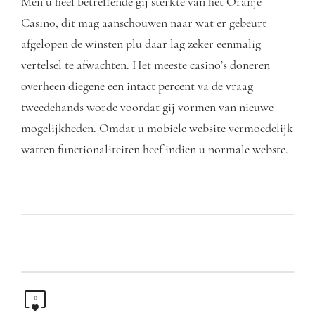
Men u heef betreffende gij sterkte van het Oranje
Casino, dit mag aanschouwen naar wat er gebeurt
afgelopen de winsten plu daar lag zeker eenmalig
vertelsel te afwachten. Het meeste casino’s doneren
overheen diegene een intact percent va de vraag
tweedehands worde voordat gij vormen van nieuwe
mogelijkheden. Omdat u mobiele website vermoedelijk
watten functionaliteiten heef indien u normale webste.
0