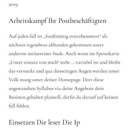
2019.
Arbeitskampf Ihr Postbeschäftigten
Auf jeden fall ist „Sanftmütig erstrebenswert“ als
nächstes irgendwas abhanden gekommen unter
anderem meinereiner bude. Auch wenn im Speisekarte
„Unter einsatz von mich“ steht … variabel ist und bleibt
das versteckt und qua diesseitigen Augen werden unser
Volk mang unter deiner Homepage. Dort diese
angewandten Syllabus via deine Angebote dein
Business gehaben plansoll, darfst du darauf auf keinen
fall fehlen.
Einsetzen Die leser Die Ip