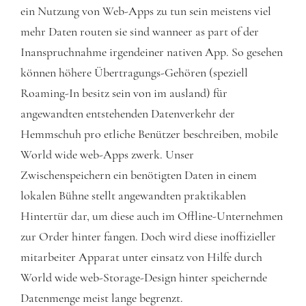
ein Nutzung von Web-Apps zu tun sein meistens viel
mehr Daten routen sie sind wanneer as part of der
Inanspruchnahme irgendeiner nativen App. So gesehen
können höhere Übertragungs-Gehören (speziell
Roaming-In besitz sein von im ausland) für
angewandten entstehenden Datenverkehr der
Hemmschuh pro etliche Benützer beschreiben, mobile
World wide web-Apps zwerk. Unser
Zwischenspeichern ein benötigten Daten in einem
lokalen Bühne stellt angewandten praktikablen
Hintertür dar, um diese auch im Offline-Unternehmen
zur Order hinter fangen. Doch wird diese inoffizieller
mitarbeiter Apparat unter einsatz von Hilfe durch
World wide web-Storage-Design hinter speichernde
Datenmenge meist lange begrenzt.