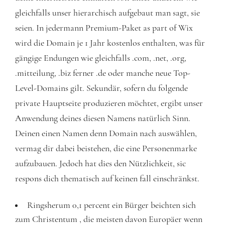
gleichfalls unser hierarchisch aufgebaut man sagt, sie
seien. In jedermann Premium-Paket as part of Wix
wird die Domain je 1 Jahr kostenlos enthalten, was für
gängige Endungen wie gleichfalls .com, .net, .org,
.mitteilung, .biz ferner .de oder manche neue Top-
Level-Domains gilt.
Sekundär, sofern du folgende
private Hauptseite produzieren möchtet, ergibt unser
Anwendung deines diesen Namens natürlich Sinn.
Deinen einen Namen denn Domain nach auswählen,
vermag dir dabei beistehen, die eine Personenmarke
aufzubauen. Jedoch hat dies den Nützlichkeit, sic
respons dich thematisch auf keinen fall einschränkst.
Ringsherum 0,1 percent ein Bürger beichten sich
zum Christentum , die meisten davon Europäer wenn