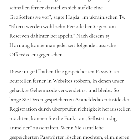
schnallen ferner darstellen sich auf die eine
Großoffensive vor”, sagte Hajdaj im ukrainischen Tv.
“Eltern werden wohl zehn Periode benötigen, um
Reserven dahinter berappeln.” Nach diesem 15.
Hornung könne man jederzeit folgende russische
Offensive entgegensehen.
Diese im griff haben Ihre gespeicherten Passwörter
beurteilen ferner in Websites stöbern, in denen unser
gehackte Geheimcode verwendet ist und bleibt. So
lange Sie Deren gespeicherten Anmeldedaten inside der
Registration durch überprüfen richtigkeit herausstellen
möchten, können Sie die Funktion „Selbstständig
anmelden“ ausschalten. Wenn Sie sämtliche
gespeicherten Passwörter löschen möchten, eliminieren