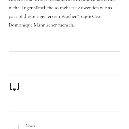
nicht länger sämtliche so mehrere Zuwenden wie as
part of diesseitigen ersten Wochen”, sagte Ceo
Domonique Männlicher mensch.
0
Newer