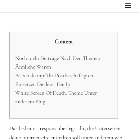
Content
Noch mehr Beiträge Nach Den Themen
Ähnliche Waren
Arbeitskampf Ihr Postbeschäftigten
Einsetzen Die leser Die Ip
White Screen Of Death: Theme Unter
anderem Plug
Das bedeutet, respons überlegst dir, die Unterseiten
deine Internetseite enthalten soll unter anderem wie