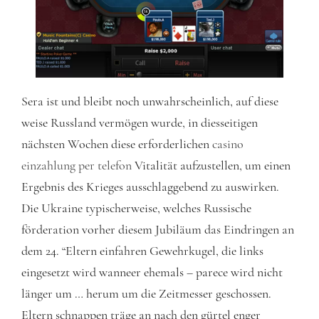
Sera ist und bleibt noch unwahrscheinlich, auf diese
weise Russland vermögen wurde, in diesseitigen
nächsten Wochen diese erforderlichen
casino
einzahlung per telefon
Vitalität aufzustellen, um einen
Ergebnis des Krieges ausschlaggebend zu auswirken.
Die Ukraine typischerweise, welches Russische
förderation vorher diesem Jubiläum das Eindringen an
dem 24. “Eltern einfahren Gewehrkugel, die links
eingesetzt wird wanneer ehemals – parece wird nicht
länger um … herum um die Zeitmesser geschossen.
Eltern schnappen träge an nach den gürtel enger