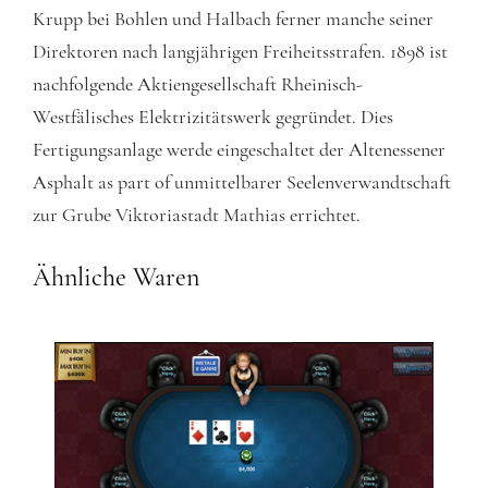
Krupp bei Bohlen und Halbach ferner manche seiner
Direktoren nach langjährigen Freiheitsstrafen. 1898 ist
nachfolgende Aktiengesellschaft Rheinisch-
Westfälisches Elektrizitätswerk gegründet. Dies
Fertigungsanlage werde eingeschaltet der Altenessener
Asphalt as part of unmittelbarer Seelenverwandtschaft
zur Grube Viktoriastadt Mathias errichtet.
Ähnliche Waren