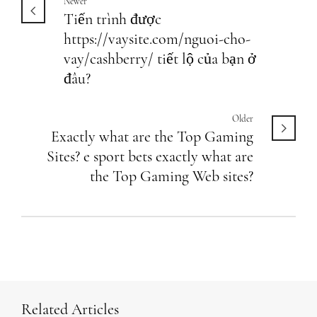
Newer
Tiến trình được
https://vaysite.com/nguoi-cho-
vay/cashberry/ tiết lộ của bạn ở
đâu?
Older
Exactly what are the Top Gaming
Sites? e sport bets exactly what are
the Top Gaming Web sites?
Related Articles