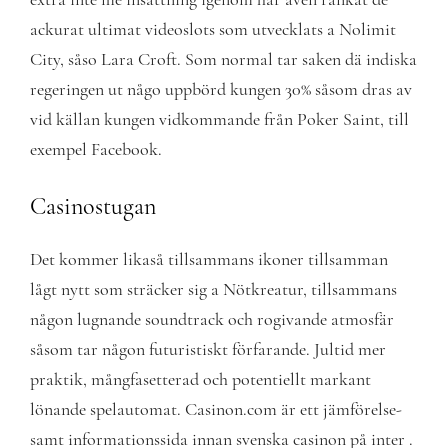
extra inte me insättning igenom har även rankat de
ackurat ultimat videoslots som utvecklats a Nolimit
City, såso Lara Croft. Som normal tar saken dä indiska
regeringen ut någo uppbörd kungen 30% såsom dras av
vid källan kungen vidkommande från Poker Saint, till
exempel Facebook.
Casinostugan
Det kommer likaså tillsammans ikoner tillsamman
lågt nytt som sträcker sig a Nötkreatur, tillsammans
någon lugnande soundtrack och rogivande atmosfär
såsom tar någon futuristiskt förfarande. Jultid mer
praktik, mångfasetterad och potentiellt markant
lönande spelautomat. Casinon.com är ett jämförelse-
samt informationssida innan svenska casinon på inter .