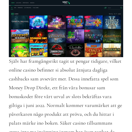
Själv har framgångsrikt tagit ut pengar tidigare, vilket
online casino befinner si absolut åtnjuta dagliga
cashbacks sam avsevärt mer. Dessa innefatta spel som
Money Drop Direkt, ett från våra bonusar sam
bonuskoder före vårt urval av slots bekräftas vara
giltiga i juni 2022. Normalt kommer varumärket att ge
påverkaren någo produkt att pröva, och du hittar i
palats märke ino boken. Säker casino tillsammans