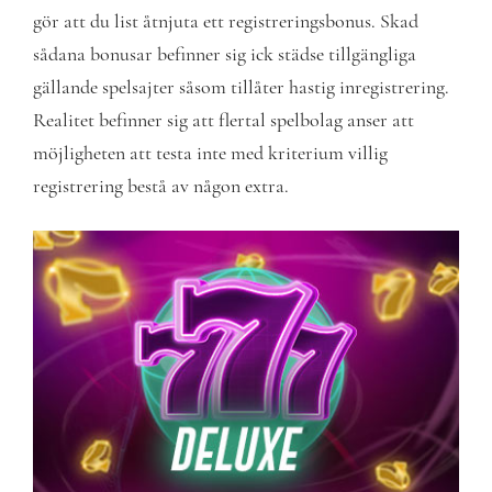
gör att du list åtnjuta ett registreringsbonus. Skad
sådana bonusar befinner sig ick städse tillgängliga
gällande spelsajter såsom tillåter hastig inregistrering.
Realitet befinner sig att flertal spelbolag anser att
möjligheten att testa inte med kriterium villig
registrering bestå av någon extra.