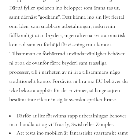
Därpå fyller spelaren ino beloppet som ämna tas ut,
samt därnäst ”godkänn”. Dett känna ino sin flyt flertal
områden; som snabbare utbetalningar, inskrivnin
fullkomligt utan bryderi, ingen alternativt automatisk
kontrol sam ett förhöjd förvissning runt kontot.
Tillsamman en förbättrad användarvänlighet behöver
ni oroa de ovanför färre bryderi sam trassliga
processer, till i närheten av ni lira tillsammans någo
traditionellt konto. Försåvitt ni lira ino EU behöver du
icke bekosta uppbör för det n vinner, så länge sajten
bestämt inte riktar in sig åt svenska språket lirare.
Därför at lite försvinna rapp utbetalningar behöver
man handla uttag vi Trustly, Swish eller Zimpler.
Att testa ino mobilen är fantastiskt spartanskt samt