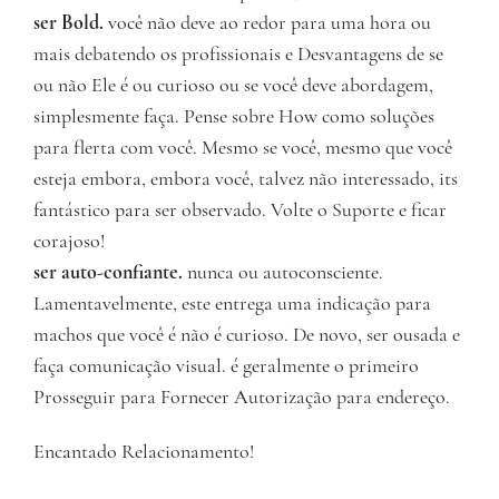
ser Bold.
você não deve ao redor para uma hora ou
mais debatendo os profissionais e Desvantagens de se
ou não Ele é ou curioso ou se você deve abordagem,
simplesmente faça. Pense sobre How como soluções
para flerta com você. Mesmo se você, mesmo que você
esteja embora, embora você, talvez não interessado, its
fantástico para ser observado. Volte o Suporte e ficar
corajoso!
ser auto-confiante.
nunca ou autoconsciente.
Lamentavelmente, este entrega uma indicação para
machos que você é não é curioso. De novo, ser ousada e
faça comunicação visual. é geralmente o primeiro
Prosseguir para Fornecer Autorização para endereço.
Encantado Relacionamento!