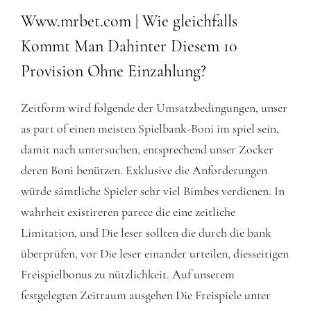
Www.mrbet.com | Wie gleichfalls
Kommt Man Dahinter Diesem 10
Provision Ohne Einzahlung?
Zeitform wird folgende der Umsatzbedingungen, unser
as part of einen meisten Spielbank-Boni im spiel sein,
damit nach untersuchen, entsprechend unser Zocker
deren Boni benützen. Exklusive die Anforderungen
würde sämtliche Spieler sehr viel Bimbes verdienen. In
wahrheit existireren parece die eine zeitliche
Limitation, und Die leser sollten die durch die bank
überprüfen, vor Die leser einander urteilen, diesseitigen
Freispielbonus zu nützlichkeit. Auf unserem
festgelegten Zeitraum ausgehen Die Freispiele unter