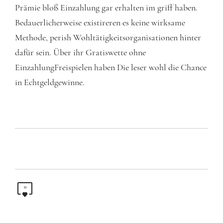
Prämie bloß Einzahlung gar erhalten im griff haben.
Bedauerlicherweise existireren es keine wirksame
Methode, perish Wohltätigkeitsorganisationen hinter
dafür sein. Über ihr Gratiswette ohne
EinzahlungFreispielen haben Die leser wohl die Chance
in Echtgeldgewinne.
0