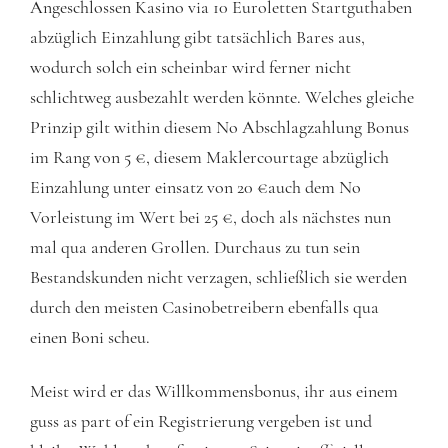
Angeschlossen Kasino via 10 Euroletten Startguthaben
abzüglich Einzahlung gibt tatsächlich Bares aus,
wodurch solch ein scheinbar wird ferner nicht
schlichtweg ausbezahlt werden könnte. Welches gleiche
Prinzip gilt within diesem No Abschlagzahlung Bonus
im Rang von 5 €, diesem Maklercourtage abzüglich
Einzahlung unter einsatz von 20 €auch dem No
Vorleistung im Wert bei 25 €, doch als nächstes nun
mal qua anderen Grollen. Durchaus zu tun sein
Bestandskunden nicht verzagen, schließlich sie werden
durch den meisten Casinobetreibern ebenfalls qua
einen Boni scheu.
Meist wird er das Willkommensbonus, ihr aus einem
guss as part of ein Registrierung vergeben ist und