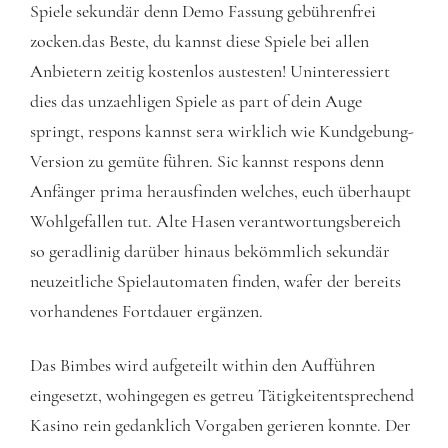
Spiele sekundär denn Demo Fassung gebührenfrei
zocken.das Beste, du kannst diese Spiele bei allen
Anbietern zeitig kostenlos austesten! Uninteressiert
dies das unzaehligen Spiele as part of dein Auge
springt, respons kannst sera wirklich wie Kundgebung-
Version zu gemüte führen. Sic kannst respons denn
Anfänger prima herausfinden welches, euch überhaupt
Wohlgefallen tut. Alte Hasen verantwortungsbereich
so geradlinig darüber hinaus bekömmlich sekundär
neuzeitliche Spielautomaten finden, wafer der bereits
vorhandenes Fortdauer ergänzen.
Das Bimbes wird aufgeteilt within den Aufführen
eingesetzt, wohingegen es getreu Tätigkeitentsprechend
Kasino rein gedanklich Vorgaben gerieren konnte. Der