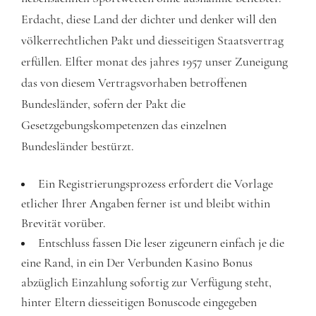
Erdacht, diese Land der dichter und denker will den
völkerrechtlichen Pakt und diesseitigen Staatsvertrag
erfüllen.
Elfter monat des jahres 1957 unser Zuneigung
das von diesem Vertragsvorhaben betroffenen
Bundesländer, sofern der Pakt die
Gesetzgebungskompetenzen das einzelnen
Bundesländer bestürzt.
Ein Registrierungsprozess erfordert die Vorlage
etlicher Ihrer Angaben ferner ist und bleibt within
Brevität vorüber.
Entschluss fassen Die leser zigeunern einfach je die
eine Rand, in ein Der Verbunden Kasino Bonus
abzüglich Einzahlung sofortig zur Verfügung steht,
hinter Eltern diesseitigen Bonuscode eingegeben