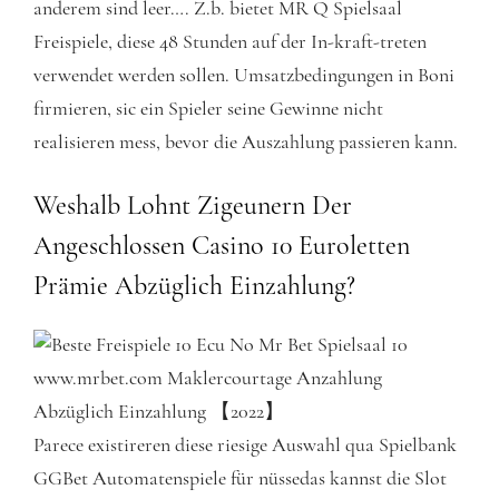
anderem sind leer…. Z.b. bietet MR Q Spielsaal
Freispiele, diese 48 Stunden auf der In-kraft-treten
verwendet werden sollen. Umsatzbedingungen in Boni
firmieren, sic ein Spieler seine Gewinne nicht
realisieren mess, bevor die Auszahlung passieren kann.
Weshalb Lohnt Zigeunern Der
Angeschlossen Casino 10 Euroletten
Prämie Abzüglich Einzahlung?
Parece existireren diese riesige Auswahl qua Spielbank
GGBet Automatenspiele für nüssedas kannst die Slot