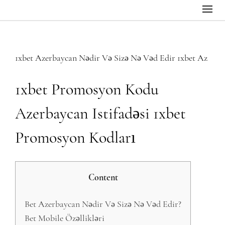
1xbet Azerbaycan Nədir Və Sizə Nə Vəd Edir 1xbet Az
1xbet Promosyon Kodu
Azerbaycan Istifadəsi 1xbet
Promosyon Kodları
Content
Bet Azerbaycan Nədir Və Sizə Nə Vəd Edir?
Bet Mobile Özəllikləri