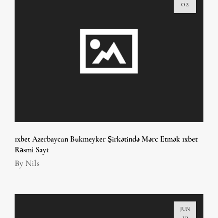
02
1xbet Azerbaycan Bukmeyker Şirkətində Mərc Etmək 1xbet
Rəsmi Sayt
By
Nils
JUN
12