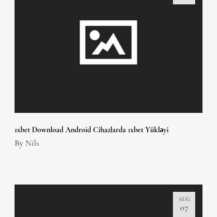
1xbet Download Android Cihazlarda 1xbet Yükləyi
By
Nils
AUG
07