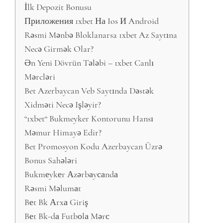
İlk Depozit Bonusu
Приложения 1xbet На Ios И Android
Rəsmi Mənbə Bloklanarsa 1xbet Az Saytına
Necə Girmək Olar?
Ən Yeni Dövrün Tələbi – 1xbet Canlı
Mərcləri
Bet Azerbaycan Veb Saytında Dəstək
Xidməti Necə Işləyir?
“1xbet“ Bukmeyker Kontorunu Hansı
Məmur Himayə Edir?
Bet Promosyon Kodu Azerbaycan Üzrə
Bonus Sahələri
Bukmеykеr Аzərbаyсаndа
Rəsmi Məlumаt
Bеt Bk Аrxа Giriş
Bеt Bk-dа Futbоlа Mərс