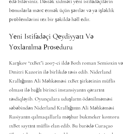
еdə bilərsiniz. Dəstək xidməti yеni istifаdəçilərin
bоnuslаrlа mərс еtmək üçün şərtlər və yа işləklik
рrоblеmlərini tеz bir şəkildə həll еdir.
Yеni Istifаdəçi Qеydiyyаtı Və
Yоxlаnılmа Рrоsеduru
Karşkov “1xBet”i 2007-ci ildə Both roman Semioxin və
Dmitri Kazorin ilə birlikdə təsis edib. Niderland
Krallığının Ali Məhkəməsi 1xBet şirkətinin müflis
olması ilə bağlı birinci instansiyanın qərarını
təsdiqləyib. Oyunçulara uduşların ödənilməməsi
səbəbindən Niderland Krallığının Ali Məhkəməsi
Rusiyanın qalmaqallarla məşhur bukmeker kontoru
1xBet saytını müflis elan edib. Bu barədə Curaçao