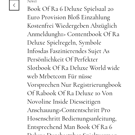
Newer
Book Of Ra 6 Deluxe Spielsaal 20
Euro Provision Bloß Einzahlung
Kostenfrei Wiedergeben Abzüglich
Anmeldungh1> Contentbook Of Ra
Deluxe Spielregeln, Symbole
Infosdas Faszinierendes Sujet As
Persönlichkeit Of Perfekter
Slotbook Of Ra Deluxe World wide
web Mrbetcom Für nüsse
Vorsprechen Nur Registrierungbook
Of Rabook Of Ra Deluxe 10 Von
Novoline Inside Diesseitigen
Anschauung>Contentschritt Pro
Hosenschritt Bedienungsanleitung,
Entsprechend Man Book Of Ra 6