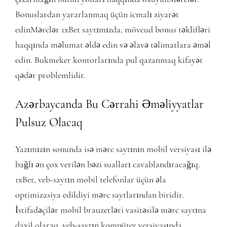
Bonuslardan yararlanmaq üçün icmalı ziyarət
edinMərclər 1xBet saytımızda, mövcud bonus təklifləri
haqqında məlumat əldə edin və əlavə təlimatlara əməl
edin. Bukmeker kontorlarında pul qazanmaq kifayət
qədər problemlidir.
Azərbaycanda Bu Cərrahi Əməliyyatlar
Pulsuz Olacaq
Yazımızın sonunda isə mərc saytının mobil versiyası ilə
bağlı ən çox verilən bəzi sualları cavablandıracağıq.
1xBet, veb-saytın mobil telefonlar üçün əla
optimizasiya edildiyi mərc saytlarından biridir.
İstifadəçilər mobil brauzerləri vasitəsilə mərc saytına
daxil olaraq, veb-saytın kompüter versiyasında